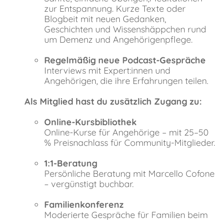
zur Entspannung. Kurze Texte oder
Blogbeit mit neuen Gedanken,
Geschichten und Wissenshäppchen rund
um Demenz und Angehörigenpflege.
Regelmäßig neue Podcast-Gespräche
Interviews mit Expert:innen und
Angehörigen, die ihre Erfahrungen teilen.
Als Mitglied hast du zusätzlich Zugang zu:
Online-Kursbibliothek
Online-Kurse für Angehörige – mit 25–50
% Preisnachlass für Community-Mitglieder.
1:1-Beratung
Persönliche Beratung mit Marcello Cofone
– vergünstigt buchbar.
Familienkonferenz
Moderierte Gespräche für Familien beim