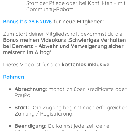
Start der Pflege oder bei Konflikten – mit
Community-Rabatt.
Bonus bis 28.6.2026
für neue Mitglieder:
Zum Start deiner Mitgliedschaft bekommst du als
Bonus meinen Videokurs
‚Schwieriges Verhalten
bei Demenz – Abwehr und Verweigerung sicher
meistern im Alltag‘
Dieses Video ist für dich
kostenlos inklusive
.
Rahmen:
Abrechnung:
monatlich über Kreditkarte oder
PayPal
Start:
Dein Zugang beginnt nach erfolgreicher
Zahlung / Registrierung.
Beendigung:
Du kannst jederzeit deine