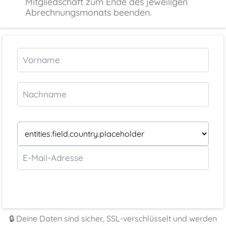
Mitgliedschaft zum Ende des jeweiligen
Abrechnungsmonats beenden.
🔒 Deine Daten sind sicher, SSL-verschlüsselt und werden